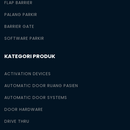
FLAP BARRIER
PALANG PARKIR
BARRIER GATE
SOFTWARE PARKIR
KATEGORI PRODUK
ACTIVATION DEVICES
AUTOMATIC DOOR RUANG PASIEN
AUTOMATIC DOOR SYSTEMS
DOOR HARDWARE
DRIVE THRU