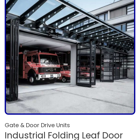
Gate & Door Drive Units
Industrial Folding Leaf Door