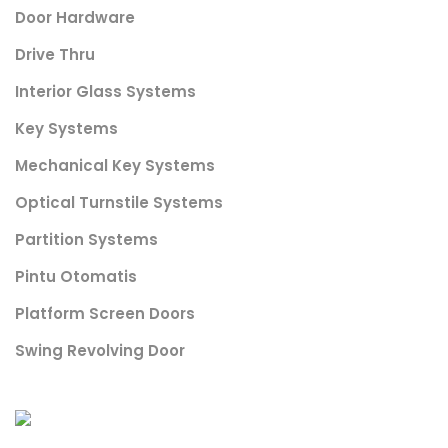
Door Hardware
Drive Thru
Interior Glass Systems
Key Systems
Mechanical Key Systems
Optical Turnstile Systems
Partition Systems
Pintu Otomatis
Platform Screen Doors
Swing Revolving Door