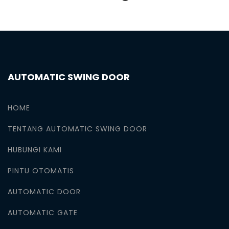
AUTOMATIC SWING DOOR
HOME
TENTANG AUTOMATIC SWING DOOR
HUBUNGI KAMI
PINTU OTOMATIS
AUTOMATIC DOOR
AUTOMATIC GATE