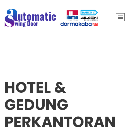
HOTEL &
GEDUNG
PERKANTORAN