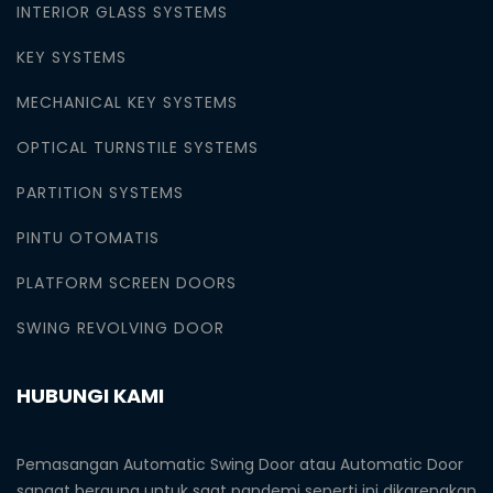
INTERIOR GLASS SYSTEMS
KEY SYSTEMS
MECHANICAL KEY SYSTEMS
OPTICAL TURNSTILE SYSTEMS
PARTITION SYSTEMS
PINTU OTOMATIS
PLATFORM SCREEN DOORS
SWING REVOLVING DOOR
HUBUNGI KAMI
Pemasangan Automatic Swing Door atau Automatic Door
sangat berguna untuk saat pandemi seperti ini dikarenakan