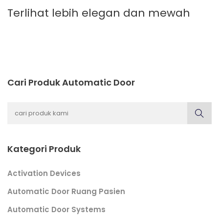
Terlihat lebih elegan dan mewah
Cari Produk Automatic Door
Kategori Produk
Activation Devices
Automatic Door Ruang Pasien
Automatic Door Systems