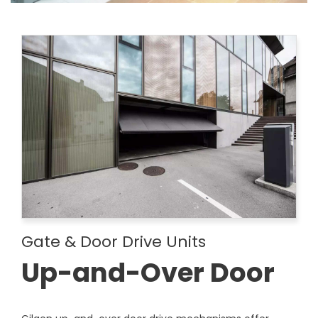
Gate & Door Drive Units
Up-and-Over Door