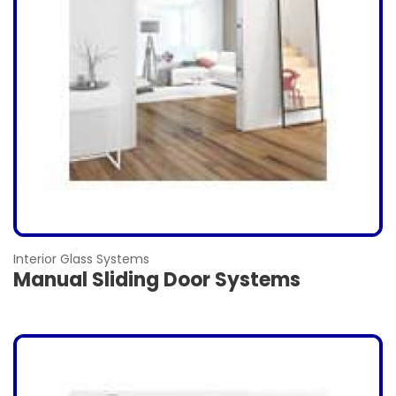
Interior Glass Systems
Manual Sliding Door Systems