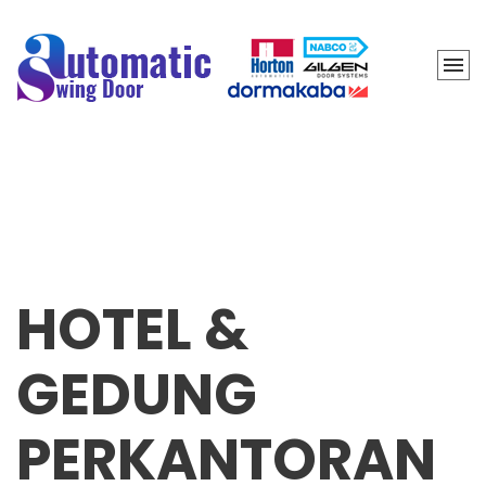
HOTEL &
GEDUNG
PERKANTORAN