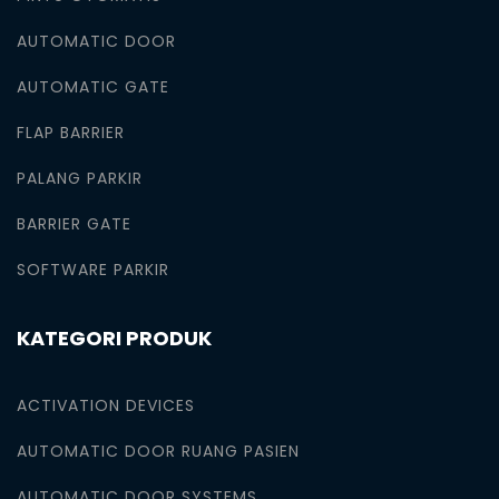
AUTOMATIC DOOR
AUTOMATIC GATE
FLAP BARRIER
PALANG PARKIR
BARRIER GATE
SOFTWARE PARKIR
KATEGORI PRODUK
ACTIVATION DEVICES
AUTOMATIC DOOR RUANG PASIEN
AUTOMATIC DOOR SYSTEMS