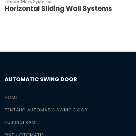
Interior Glass Systems
Horizontal Sliding Wall Systems
AUTOMATIC SWING DOOR
HOME
TENTANG AUTOMATIC SWING DOOR
HUBUNGI KAMI
PINTU OTOMATIS