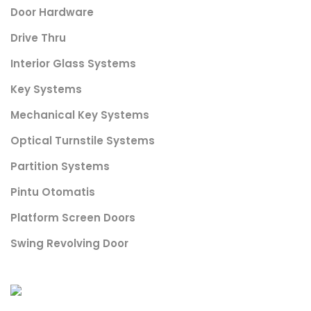
Door Hardware
Drive Thru
Interior Glass Systems
Key Systems
Mechanical Key Systems
Optical Turnstile Systems
Partition Systems
Pintu Otomatis
Platform Screen Doors
Swing Revolving Door