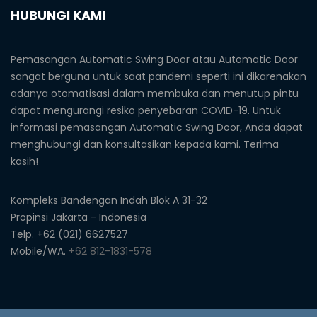
HUBUNGI KAMI
Pemasangan Automatic Swing Door atau Automatic Door
sangat berguna untuk saat pandemi seperti ini dikarenakan
adanya otomatisasi dalam membuka dan menutup pintu
dapat mengurangi resiko penyebaran COVID-19. Untuk
informasi pemasangan Automatic Swing Door, Anda dapat
menghubungi dan konsultasikan kepada kami. Terima
kasih!
Kompleks Bandengan Indah Blok A 31-32
Propinsi Jakarta - Indonesia
Telp. +62 (021) 6627527
Mobile/WA.
+62 812-1831-578