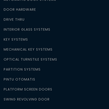
DOOR HARDWARE
DRIVE THRU
INTERIOR GLASS SYSTEMS
KEY SYSTEMS
MECHANICAL KEY SYSTEMS
OPTICAL TURNSTILE SYSTEMS
PARTITION SYSTEMS
PINTU OTOMATIS
PLATFORM SCREEN DOORS
SWING REVOLVING DOOR