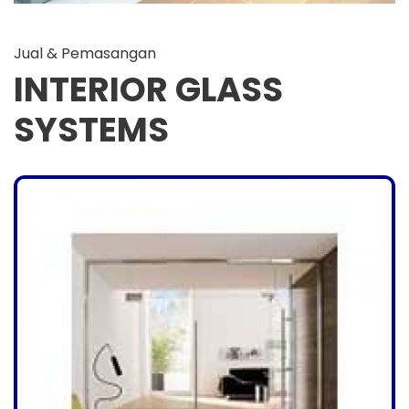
Jual & Pemasangan
INTERIOR GLASS
SYSTEMS