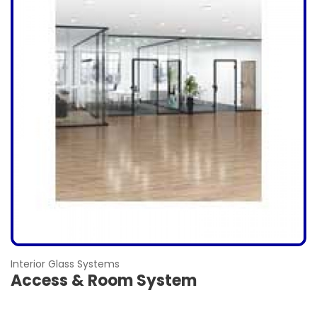
Interior Glass Systems
Access & Room System