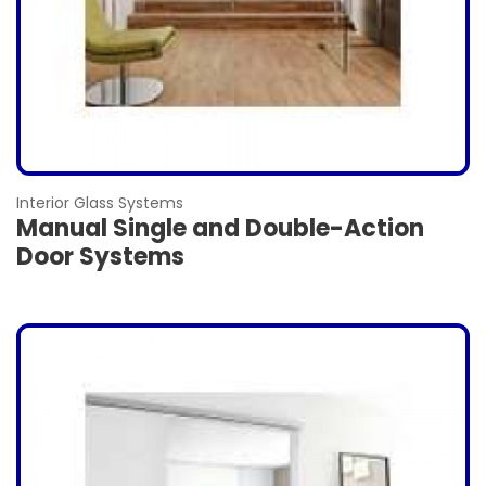
Interior Glass Systems
Manual Single and Double-Action
Door Systems