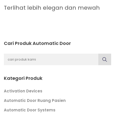
Terlihat lebih elegan dan mewah
Cari Produk Automatic Door
Kategori Produk
Activation Devices
Automatic Door Ruang Pasien
Automatic Door Systems