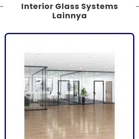
Interior Glass Systems
Lainnya