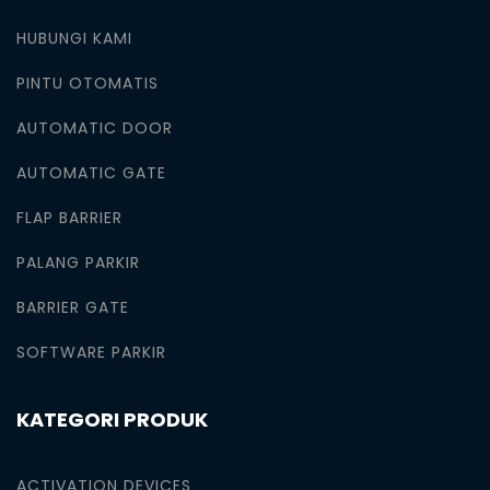
HUBUNGI KAMI
PINTU OTOMATIS
AUTOMATIC DOOR
AUTOMATIC GATE
FLAP BARRIER
PALANG PARKIR
BARRIER GATE
SOFTWARE PARKIR
KATEGORI PRODUK
ACTIVATION DEVICES