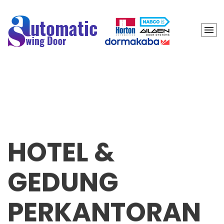
HOTEL &
GEDUNG
PERKANTORAN