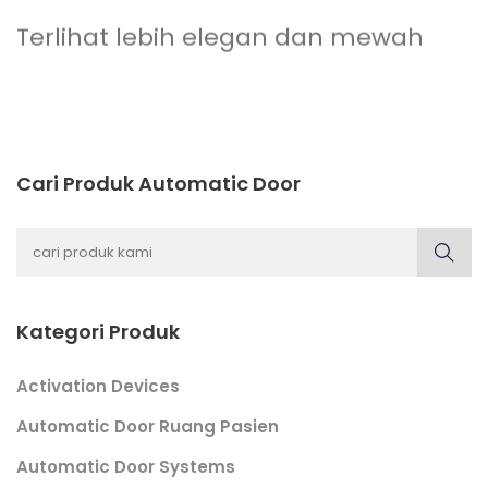
Terlihat lebih elegan dan mewah
Cari Produk Automatic Door
Kategori Produk
Activation Devices
Automatic Door Ruang Pasien
Automatic Door Systems