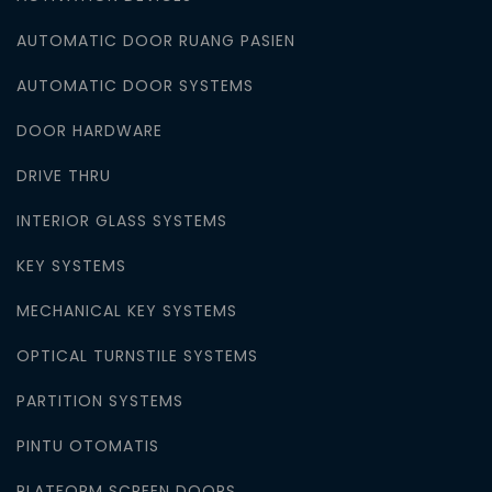
AUTOMATIC DOOR RUANG PASIEN
AUTOMATIC DOOR SYSTEMS
DOOR HARDWARE
DRIVE THRU
INTERIOR GLASS SYSTEMS
KEY SYSTEMS
MECHANICAL KEY SYSTEMS
OPTICAL TURNSTILE SYSTEMS
PARTITION SYSTEMS
PINTU OTOMATIS
PLATFORM SCREEN DOORS