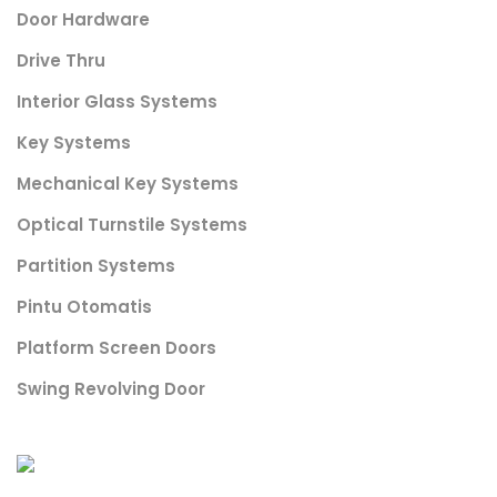
Door Hardware
Drive Thru
Interior Glass Systems
Key Systems
Mechanical Key Systems
Optical Turnstile Systems
Partition Systems
Pintu Otomatis
Platform Screen Doors
Swing Revolving Door