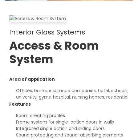
Interior Glass Systems
Access & Room
System
Area of application
Offices, banks, insurance companies, hotel, schools,
university, gyms, hospital, nursing homes, residential
Features
Room creating profiles
Frame system for single-action doors in walls
Integrated single action and sliding doors
Sound protecting and sound-absorbing elements