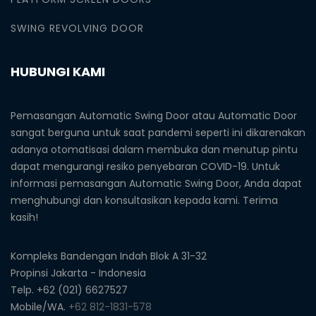
SWING REVOLVING DOOR
HUBUNGI KAMI
Pemasangan Automatic Swing Door atau Automatic Door
sangat berguna untuk saat pandemi seperti ini dikarenakan
adanya otomatisasi dalam membuka dan menutup pintu
dapat mengurangi resiko penyebaran COVID-19. Untuk
informasi pemasangan Automatic Swing Door, Anda dapat
menghubungi dan konsultasikan kepada kami. Terima
kasih!
Kompleks Bandengan Indah Blok A 31-32
Propinsi Jakarta - Indonesia
Telp. +62 (021) 6627527
Mobile/WA.
+62 812-1831-578