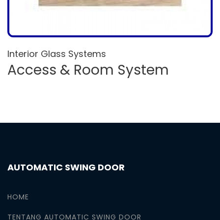
Interior Glass Systems
Access & Room System
AUTOMATIC SWING DOOR
HOME
TENTANG AUTOMATIC SWING DOOR